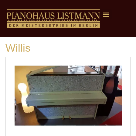
Willis