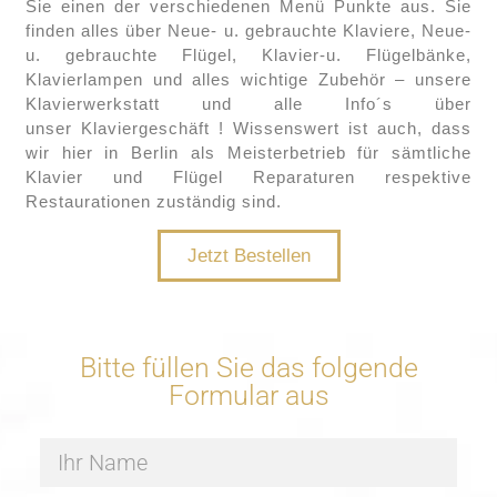
Sie einen der verschiedenen Menü Punkte aus. Sie
finden alles über Neue- u. gebrauchte Klaviere, Neue-
u. gebrauchte Flügel, Klavier-u. Flügelbänke,
Klavierlampen und alles wichtige Zubehör – unsere
Klavierwerkstatt und alle Info´s über
unser Klaviergeschäft ! Wissenswert ist auch, dass
wir hier in Berlin als Meisterbetrieb für sämtliche
Klavier und Flügel Reparaturen respektive
Restaurationen zuständig sind.
Jetzt Bestellen
Bitte füllen Sie das folgende
Formular aus