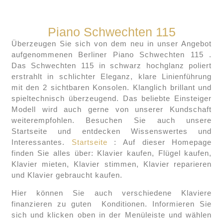
Piano Schwechten 115
Überzeugen Sie sich von dem neu in unser Angebot
aufgenommenen Berliner Piano Schwechten 115 .
Das Schwechten 115 in schwarz hochglanz poliert
erstrahlt in schlichter Eleganz, klare Linienführung
mit den 2 sichtbaren Konsolen. Klanglich brillant und
spieltechnisch überzeugend. Das beliebte Einsteiger
Modell wird auch gerne von unserer Kundschaft
weiterempfohlen. Besuchen Sie auch unsere
Startseite und entdecken Wissenswertes und
Interessantes.
Startseite
: Auf dieser Homepage
finden Sie alles über: Klavier kaufen, Flügel kaufen,
Klavier mieten, Klavier stimmen, Klavier reparieren
und Klavier gebraucht kaufen.
Hier können Sie auch verschiedene Klaviere
finanzieren zu guten Konditionen. Informieren Sie
sich und klicken oben in der Menüleiste und wählen