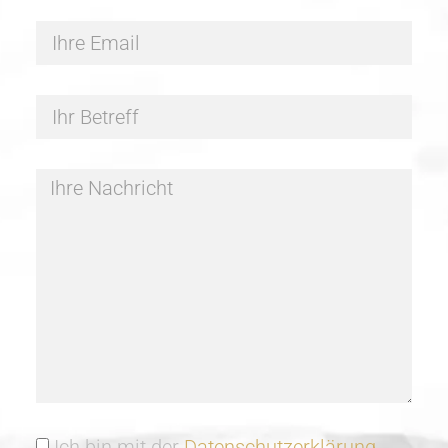
Ich bin mit der
Datenschutzerklärung