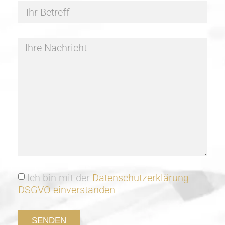
Ich bin mit der
Datenschutzerklärung
DSGVO einverstanden
SENDEN