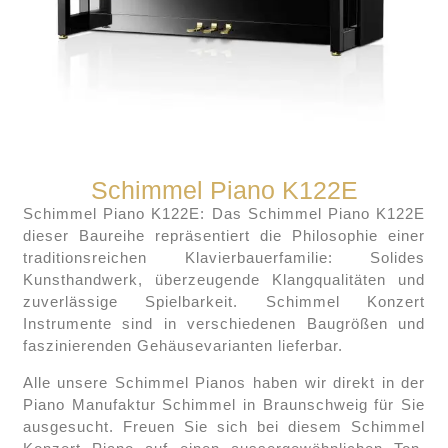
Schimmel Piano K122E
Schimmel Piano K122E: Das Schimmel Piano K122E
dieser Baureihe repräsentiert die Philosophie einer
traditionsreichen Klavierbauerfamilie: Solides
Kunsthandwerk, überzeugende Klangqualitäten und
zuverlässige Spielbarkeit. Schimmel Konzert
Instrumente sind in verschiedenen Baugrößen und
faszinierenden Gehäusevarianten lieferbar.
Alle unsere Schimmel Pianos haben wir direkt in der
Piano Manufaktur Schimmel in Braunschweig für Sie
ausgesucht. Freuen Sie sich bei diesem Schimmel