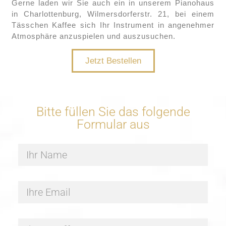
Gerne laden wir Sie auch ein in unserem Pianohaus
in Charlottenburg, Wilmersdorferstr. 21, bei einem
Tässchen Kaffee sich Ihr Instrument in angenehmer
Atmosphäre anzuspielen und auszusuchen.
Jetzt Bestellen
Bitte füllen Sie das folgende
Formular aus