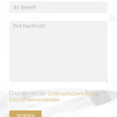
Ich bin mit der
Datenschutzerklärung
DSGVO einverstanden
SENDEN