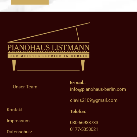
E-mail.:
Unser Team
info@pianohaus-berlin.com
clavis2109@gmail.com
Kontakt
Telefon:
Impressum
030-66933733
0177-5050021
Datenschutz