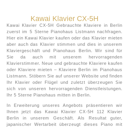
Kawai Klavier CX-5H
Kawai Klavier CX-5H Gebrauchte Klaviere in Berlin
zuerst im 5 Sterne Pianohaus Listmann nachfragen.
Hier ein Kawai Klavier kaufen oder das Klavier mieten
aber auch das Klavier stimmen und dies in unserem
Klaviergeschäft und Pianohaus Berlin. Wir sind für
Sie da auch mit unserem hervorragenden
Klavierstimmer. Neue und gebrauchte Klaviere kaufen
oder Klaviere mieten – Klaviere Berlin im Pianohaus
Listmann. Stöbern Sie auf unserer Website und finden
Ihr Klavier oder Flügel und zuletzt überzeugen Sie
sich von unseren hervorragenden Dienstleistungen.
Ihr 5 Sterne Pianohaus mitten in Berlin.
In Erweiterung unseres Angebots präsentieren wir
Ihnen jetzt das Kawai Klavier CX-5H 112 Klavier
Berlin in unserem Geschäft. Als Resultat guter,
japanischer Wertarbeit überzeugt dieses Piano mit