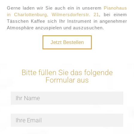
Gerne laden wir Sie auch ein in unserem
Pianohaus
in Charlottenburg, Wilmersdorferstr. 21
, bei einem
Tässchen Kaffee sich Ihr Instrument in angenehmer
Atmosphäre anzuspielen und auszusuchen.
Jetzt Bestellen
Bitte füllen Sie das folgende
Formular aus