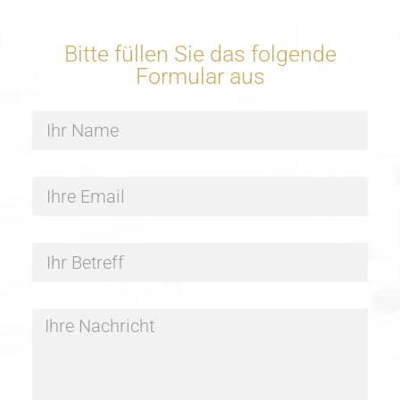
Bitte füllen Sie das folgende
Formular aus