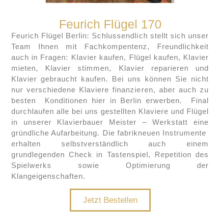
Feurich Flügel 170
Feurich Flügel Berlin: Schlussendlich stellt sich unser
Team Ihnen mit Fachkompentenz, Freundlichkeit
auch in Fragen: Klavier kaufen, Flügel kaufen, Klavier
mieten, Klavier stimmen, Klavier reparieren und
Klavier gebraucht kaufen. Bei uns können Sie nicht
nur verschiedene Klaviere finanzieren, aber auch zu
besten Konditionen hier in Berlin erwerben. Final
durchlaufen alle bei uns gestellten Klaviere und Flügel
in unserer Klavierbauer Meister – Werkstatt eine
gründliche Aufarbeitung. Die fabrikneuen Instrumente
erhalten selbstverständlich auch einem
grundlegenden Check in Tastenspiel, Repetition des
Spielwerks sowie Optimierung der
Klangeigenschaften.
Jetzt Bestellen