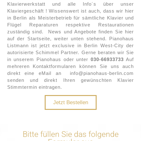
Klavierwerkstatt und alle Info´s über unser
Klaviergeschäft ! Wissenswert ist auch, dass wir hier
in Berlin als Meisterbetrieb für sämtliche Klavier und
Flügel Reparaturen respektive Restaurationen
zuständig sind. News und Angebote finden Sie hier
auf der Startseite, weiter unten stehend. Pianohaus
Listmann ist jetzt exclusive in Berlin West-City der
autorisierte Schimmel Partner. Gerne beraten wir Sie
in unserem Pianohaus oder unter
030-66933733
Auf
mehreren Kontaktformularen können Sie uns auch
direkt eine eMail an info@pianohaus-berlin.com
senden und direkt Ihren gewünschten Klavier
Stimmtermin eintragen.
Jetzt Bestellen
Bitte füllen Sie das folgende