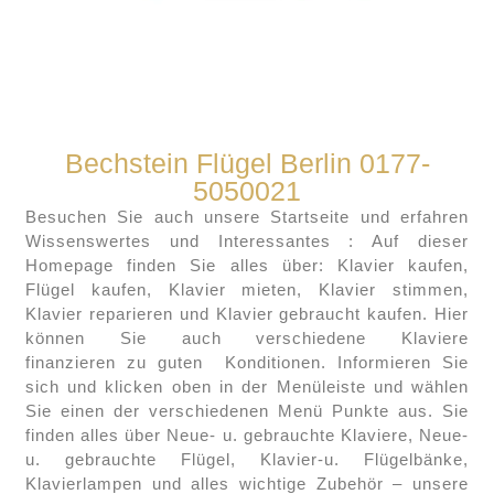
Bechstein Flügel Berlin 0177-
5050021
Besuchen Sie auch unsere Startseite und erfahren
Wissenswertes und Interessantes : Auf dieser
Homepage finden Sie alles über: Klavier kaufen,
Flügel kaufen, Klavier mieten, Klavier stimmen,
Klavier reparieren und Klavier gebraucht kaufen. Hier
können Sie auch verschiedene Klaviere
finanzieren zu guten Konditionen. Informieren Sie
sich und klicken oben in der Menüleiste und wählen
Sie einen der verschiedenen Menü Punkte aus. Sie
finden alles über Neue- u. gebrauchte Klaviere, Neue-
u. gebrauchte Flügel, Klavier-u. Flügelbänke,
Klavierlampen und alles wichtige Zubehör – unsere