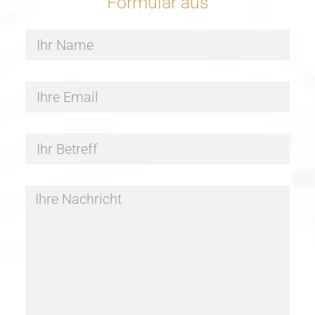
Formular aus